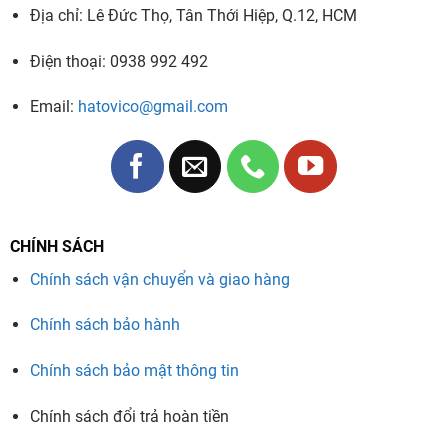
Địa chỉ: Lê Đức Thọ, Tân Thới Hiệp, Q.12, HCM
Điện thoại: 0938 992 492
Email:
hatovico@gmail.com
CHÍNH SÁCH
Chính sách vận chuyển và giao hàng
Chính sách bảo hành
Chính sách bảo mật thông tin
Chính sách đổi trả hoàn tiền