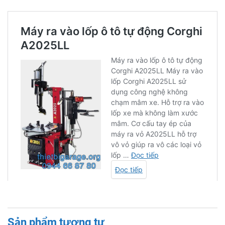
Sản phẩm tương tự