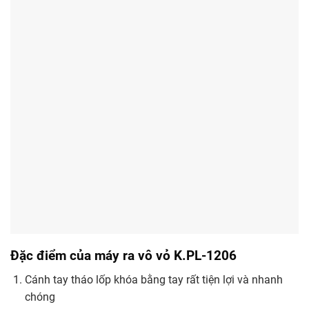
Đặc điểm của máy ra vô vỏ K.PL-1206
Cánh tay tháo lốp khóa bằng tay rất tiện lợi và nhanh
chóng