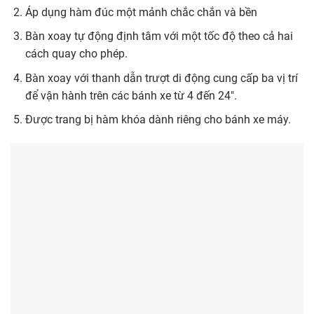
Áp dụng hàm đúc một mảnh chắc chắn và bền
Bàn xoay tự động định tâm với một tốc độ theo cả hai
cách quay cho phép.
Bàn xoay với thanh dẫn trượt di động cung cấp ba vị trí
để vận hành trên các bánh xe từ 4 đến 24″.
Được trang bị hàm khóa dành riêng cho bánh xe máy.