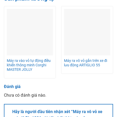
Máy ra vào vỏ tự động điều
Máy ra vô vỏ gắn trên xe đi
khiển thông minh Corghi
lưu động ARTIGLIO 55
MASTER JOLLY
Đánh giá
Chưa có đánh giá nào.
Hãy là người đầu tiên nhận xét “Máy ra vô vỏ xe