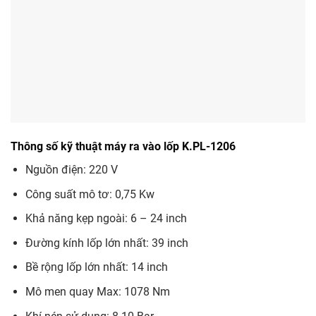
Thông số kỹ thuật máy ra vào lốp K.PL-1206
Nguồn điện: 220 V
Công suất mô tơ: 0,75 Kw
Khả năng kẹp ngoài: 6 – 24 inch
Đường kính lốp lớn nhất: 39 inch
Bề rộng lốp lớn nhất: 14 inch
Mô men quay Max: 1078 Nm