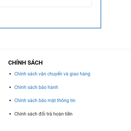
CHÍNH SÁCH
Chính sách vận chuyển và giao hàng
Chính sách bảo hành
Chính sách bảo mật thông tin
Chính sách đổi trả hoàn tiền