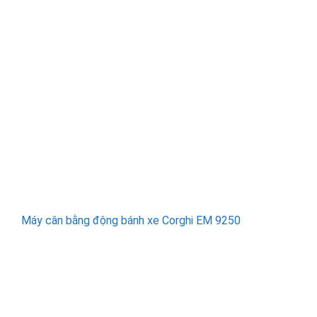
Máy cân bằng động bánh xe Corghi EM 9250