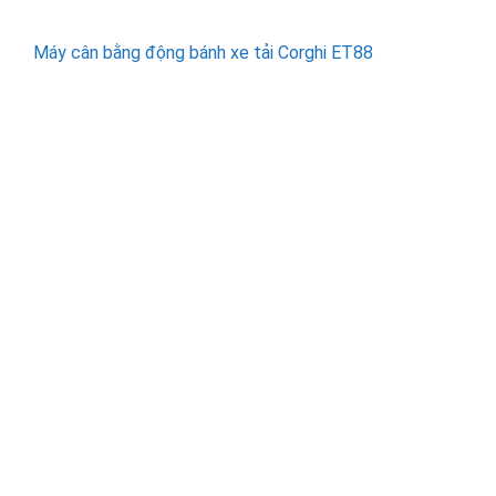
Máy cân bằng động bánh xe tải Corghi ET88