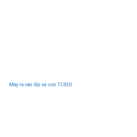
Máy ra vào lốp xe con TC920