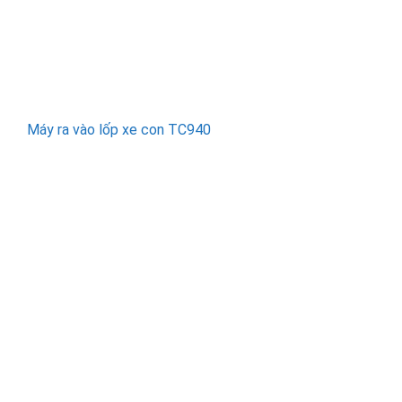
Máy ra vào lốp xe con TC940