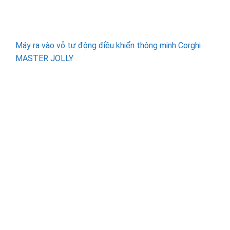
Máy ra vào vỏ tự động điều khiển thông minh Corghi
MASTER JOLLY