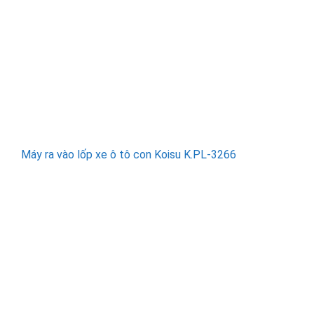
Máy ra vào lốp xe ô tô con Koisu K.PL-3266