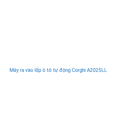
Máy ra vào lốp ô tô tự động Corghi A2025LL