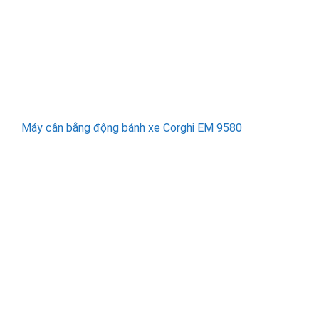
Máy cân bằng động bánh xe Corghi EM 9580