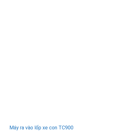
Máy ra vào lốp xe con TC900