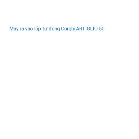
Máy ra vào lốp tự động Corghi ARTIGLIO 50