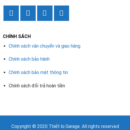
CHÍNH SÁCH
Chính sách vận chuyển và giao hàng
Chính sách bảo hành
Chính sách bảo mật thông tin
Chính sách đổi trả hoàn tiền
Copyright © 2020
Thiết bị Garage
. All rights reserved