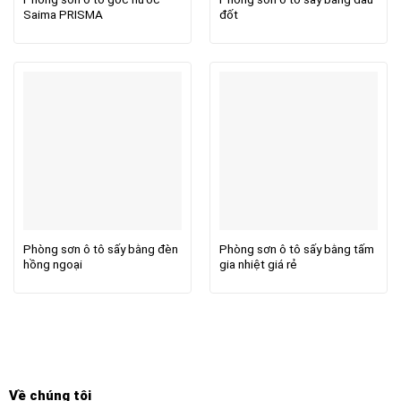
Saima PRISMA
đốt
Phòng sơn ô tô sấy bằng đèn
Phòng sơn ô tô sấy bằng tấm
hồng ngoại
gia nhiệt giá rẻ
Về chúng tôi