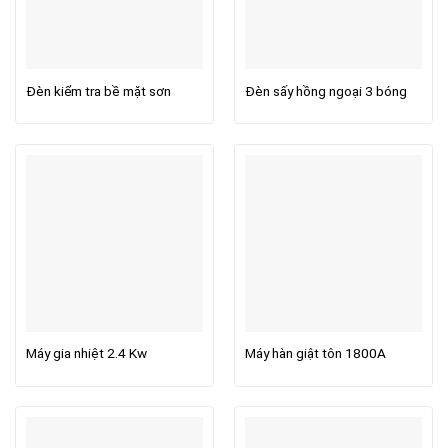
Đèn kiểm tra bề mặt sơn
Đèn sấy hồng ngoại 3 bóng
Máy gia nhiệt 2.4 Kw
Máy hàn giật tôn 1800A