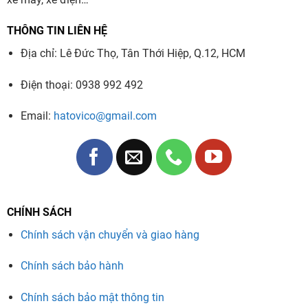
THÔNG TIN LIÊN HỆ
Địa chỉ: Lê Đức Thọ, Tân Thới Hiệp, Q.12, HCM
Điện thoại: 0938 992 492
Email:
hatovico@gmail.com
CHÍNH SÁCH
Chính sách vận chuyển và giao hàng
Chính sách bảo hành
Chính sách bảo mật thông tin