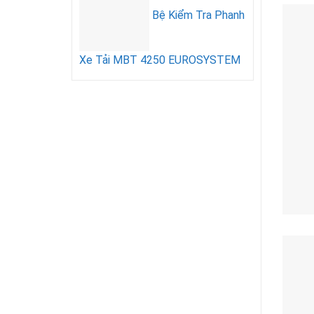
Bệ Kiểm Tra Phanh
Xe Tải MBT 4250 EUROSYSTEM