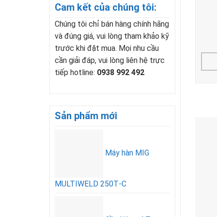
Cam kết của chúng tôi:
Chúng tôi chỉ bán hàng chính hãng
và đúng giá, vui lòng tham khảo kỹ
trước khi đặt mua. Mọi nhu cầu
cần giải đáp, vui lòng liên hệ trực
tiếp hotline:
0938 992 492
Sản phẩm mới
Máy hàn MIG
MULTIWELD 250T‑C