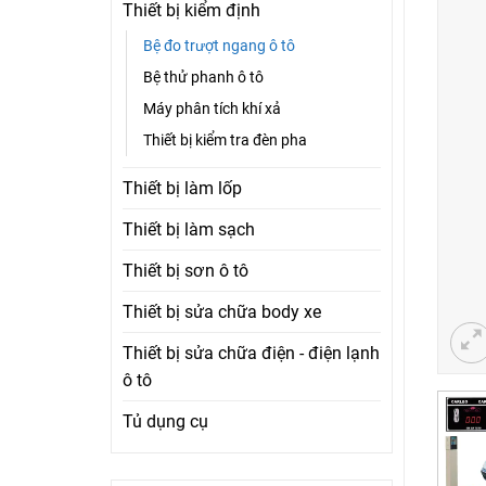
Thiết bị kiểm định
Bệ đo trượt ngang ô tô
Bệ thử phanh ô tô
Máy phân tích khí xả
Thiết bị kiểm tra đèn pha
Thiết bị làm lốp
Thiết bị làm sạch
Thiết bị sơn ô tô
Thiết bị sửa chữa body xe
Thiết bị sửa chữa điện - điện lạnh
ô tô
Tủ dụng cụ