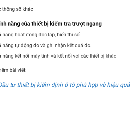
 thông số khác
ính năng của thiết bị kiểm tra trượt ngang
 năng hoạt động độc lập, hiển thị số.
 năng tự động đo và ghi nhận kết quả đo.
 năng kết nối máy tính và kết nối với các thiết bị khác
êm bài viết:
Đầu tư thiết bị kiểm định ô tô phù hợp và hiệu quả