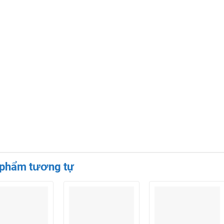
 phẩm tương tự