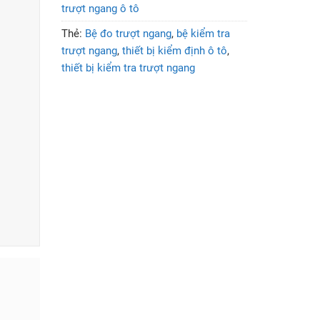
trượt ngang ô tô
Thẻ:
Bệ đo trượt ngang
,
bệ kiểm tra
trượt ngang
,
thiết bị kiểm định ô tô
,
thiết bị kiểm tra trượt ngang