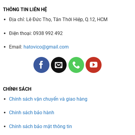
THÔNG TIN LIÊN HỆ
Địa chỉ: Lê Đức Thọ, Tân Thới Hiệp, Q.12, HCM
Điện thoại: 0938 992 492
Email:
hatovico@gmail.com
CHÍNH SÁCH
Chính sách vận chuyển và giao hàng
Chính sách bảo hành
Chính sách bảo mật thông tin