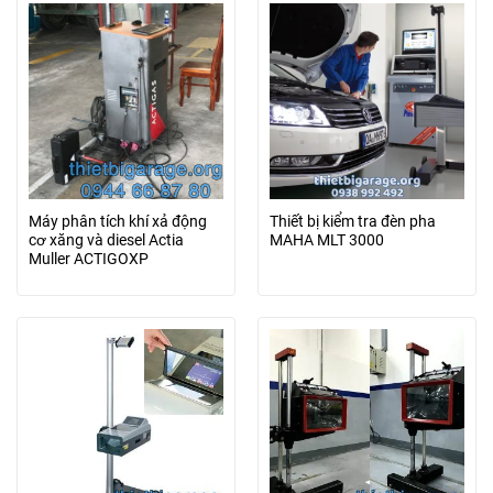
Máy phân tích khí xả động
Thiết bị kiểm tra đèn pha
cơ xăng và diesel Actia
MAHA MLT 3000
Muller ACTIGOXP