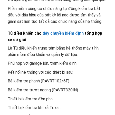
Phần mềm cũng có chức năng tự động kiểm tra bắt
đầu với dấu hiệu của bất kỳ lỗi nào được tìm thấy và
giám sát liên tục tất cả các chức năng của hệ thống.
Tủ điều khiển cho
dây chuyền kiểm định
tổng hợp
xe cơ giới
Là Tủ điều khiển trung tâm bằng hệ thống máy tính,
phần mềm điều khiển và quản lý dữ liệu.
Phù hợp với garage lớn, trạm kiểm định
Kết nối hệ thống với các thiết bị sau:
Bệ kiểm tra phanh (RAVRT102/6F)
Bệ kiểm tra trượt ngang (RAVRT320IN)
Thiết bị kiểm tra đèn pha…
Thiết bị kiểm tra khí xả Texa…