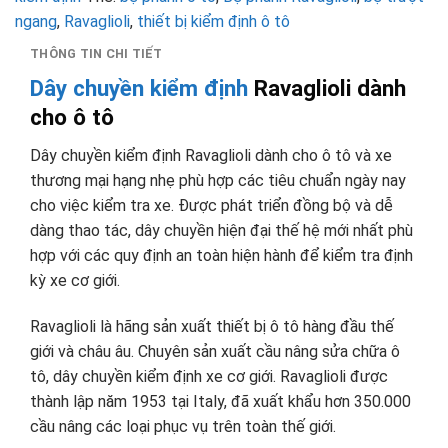
ngang
,
Ravaglioli
,
thiết bị kiểm định ô tô
THÔNG TIN CHI TIẾT
Dây chuyền kiểm định
Ravaglioli dành
cho ô tô
Dây chuyền kiểm định Ravaglioli dành cho ô tô và xe
thương mại hạng nhẹ phù hợp các tiêu chuẩn ngày nay
cho việc kiểm tra xe. Được phát triển đồng bộ và dễ
dàng thao tác, dây chuyền hiện đại thế hệ mới nhất phù
hợp với các quy định an toàn hiện hành để kiểm tra định
kỳ xe cơ giới.
Ravaglioli là hãng sản xuất thiết bị ô tô hàng đầu thế
giới và châu âu. Chuyên sản xuất cầu nâng sửa chữa ô
tô, dây chuyền kiểm định xe cơ giới. Ravaglioli được
thành lập năm 1953 tại Italy, đã xuất khẩu hơn 350.000
cầu nâng các loại phục vụ trên toàn thế giới.