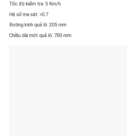
Tốc độ kiểm tra: 5 Km/h
Hệ số ma sát: >0.7
Đường kính quả lô: 205 mm
Chiều dài một quả lô: 700 mm