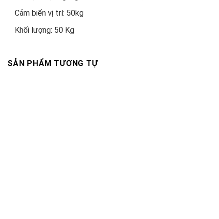
Cảm biến vị trí: 50kg
Khối lượng: 50 Kg
SẢN PHẨM TƯƠNG TỰ