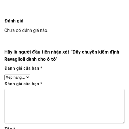
Đánh giá
Chưa có đánh giá nào.
Hãy là người đầu tiên nhận xét “Dây chuyền kiểm định
Ravaglioli dành cho ô tô”
Đánh giá của bạn
*
Đánh giá của bạn
*