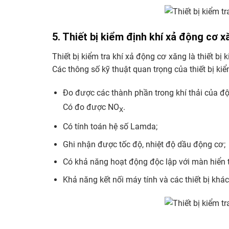
5. Thiết bị kiểm định khí xả động cơ x
Thiết bị kiểm tra khí xả động cơ xăng là thiết bị
Các thông số kỹ thuật quan trọng của thiết bị kiể
Đo được các thành phần trong khí thải của đ
Có đo được NO
.
X
Có tính toán hệ số Lamda;
Ghi nhận được tốc độ, nhiệt độ dầu động cơ;
Có khả năng hoạt động độc lập với màn hiển t
Khả năng kết nối máy tính và các thiết bị khác