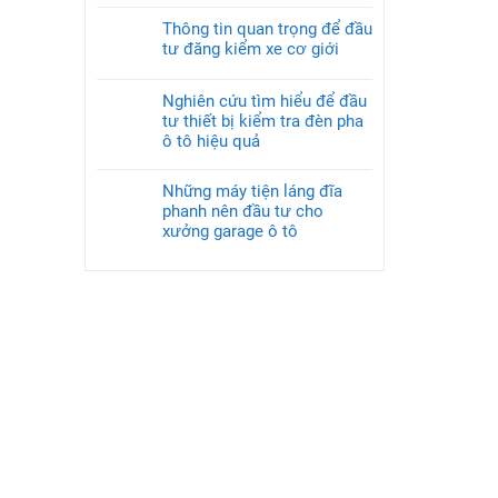
Thông tin quan trọng để đầu
tư đăng kiểm xe cơ giới
Nghiên cứu tìm hiểu để đầu
tư thiết bị kiểm tra đèn pha
ô tô hiệu quả
Những máy tiện láng đĩa
phanh nên đầu tư cho
xưởng garage ô tô