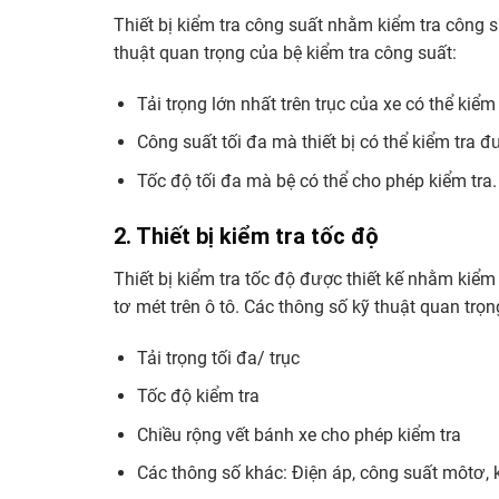
Thiết bị kiểm tra công suất nhằm kiểm tra công s
thuật quan trọng của bệ kiểm tra công suất:
Tải trọng lớn nhất trên trục của xe có thể kiểm
Công suất tối đa mà thiết bị có thể kiểm tra đ
Tốc độ tối đa mà bệ có thể cho phép kiểm tra.
2. Thiết bị kiểm tra tốc độ
Thiết bị kiểm tra tốc độ được thiết kế nhằm kiểm
tơ mét trên ô tô. Các thông số kỹ thuật quan trọn
Tải trọng tối đa/ trục
Tốc độ kiểm tra
Chiều rộng vết bánh xe cho phép kiểm tra
Các thông số khác: Điện áp, công suất môtơ, 