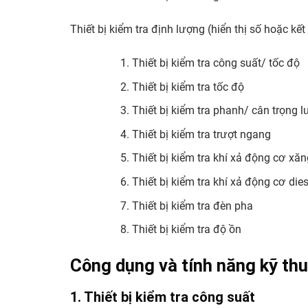
Thiết bị kiểm tra định lượng (hiển thị số hoặc kết
Thiết bị kiểm tra công suất/ tốc độ
Thiết bị kiểm tra tốc độ
Thiết bị kiểm tra phanh/ cân trọng 
Thiết bị kiểm tra trượt ngang
Thiết bị kiểm tra khí xả động cơ xăn
Thiết bị kiểm tra khí xả động cơ dies
Thiết bị kiểm tra đèn pha
Thiết bị kiểm tra độ ồn
Công dụng và tính năng kỹ thuậ
1. Thiết bị kiểm tra công suất