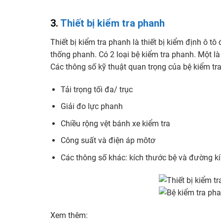
3.
Thiết bị kiểm tra phanh
Thiết bị kiểm tra phanh là thiết bị kiểm định ô 
thống phanh. Có 2 loại bệ kiểm tra phanh. Một là 
Các thông số kỹ thuật quan trọng của bệ kiểm tr
Tải trọng tối đa/ trục
Giải đo lực phanh
Chiều rộng vệt bánh xe kiểm tra
Công suất và điện áp môtơ
Các thông số khác: kích thước bệ và đường kín
Xem thêm: