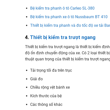
Bệ kiểm tra phanh ô tô Carleo SL-380
Bệ kiểm tra phanh xe ô tô Nussbaum BT 410
Thiết bị kiểm tra phanh và đo tốc độ xe tải 
4.
Thiết bị kiểm tra trượt ngang
Thiết bị kiểm tra trượt ngang là thiết bị kiểm đị
độ ổn định chuyển động của xe. Có 2 loại thiết bị
thuật quan trọng của thiết bị kiểm tra trượt ngan
Tải trọng tối đa trên trục
Giải đo
Chiều rộng vệt bánh xe
Kích thước của bệ
Các thông số khác