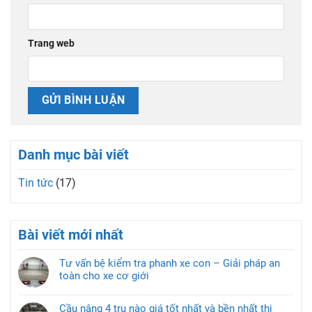
Trang web
Danh mục bài viết
Tin tức
(17)
Bài viết mới nhất
Tư vấn bệ kiểm tra phanh xe con – Giải pháp an
toàn cho xe cơ giới
Cầu nâng 4 trụ nào giá tốt nhất và bền nhất thị