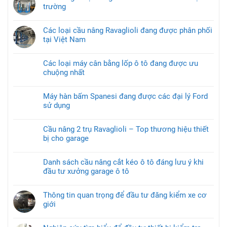
trường
Các loại cầu nâng Ravaglioli đang được phân phối
tại Việt Nam
Các loại máy cân bằng lốp ô tô đang được ưu
chuộng nhất
Máy hàn bấm Spanesi đang được các đại lý Ford
sử dụng
Cầu nâng 2 trụ Ravaglioli – Top thương hiệu thiết
bị cho garage
Danh sách cầu nâng cắt kéo ô tô đáng lưu ý khi
đầu tư xưởng garage ô tô
Thông tin quan trọng để đầu tư đăng kiểm xe cơ
giới