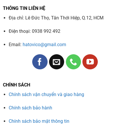
THÔNG TIN LIÊN HỆ
Địa chỉ: Lê Đức Thọ, Tân Thới Hiệp, Q.12, HCM
Điện thoại: 0938 992 492
Email:
hatovico@gmail.com
CHÍNH SÁCH
Chính sách vận chuyển và giao hàng
Chính sách bảo hành
Chính sách bảo mật thông tin