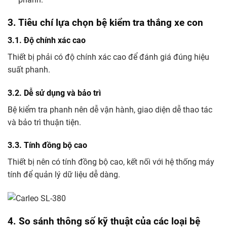
3. Tiêu chí lựa chọn bệ kiểm tra thắng xe con
3.1. Độ chính xác cao
Thiết bị phải có độ chính xác cao để đánh giá đúng hiệu
suất phanh.
3.2. Dễ sử dụng và bảo trì
Bệ kiểm tra phanh nên dễ vận hành, giao diện dễ thao tác
và bảo trì thuận tiện.
3.3. Tính đồng bộ cao
Thiết bị nên có tính đồng bộ cao, kết nối với hệ thống máy
tính để quản lý dữ liệu dễ dàng.
4. So sánh thông số kỹ thuật của các loại bệ