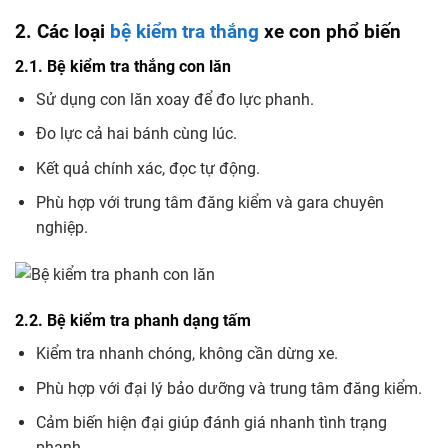
2. Các loại
bệ kiểm tra thắng
xe con phổ biến
2.1. Bệ kiểm tra thắng con lăn
Sử dụng con lăn xoay để đo lực phanh.
Đo lực cả hai bánh cùng lúc.
Kết quả chính xác, đọc tự động.
Phù hợp với trung tâm đăng kiểm và gara chuyên
nghiệp.
2.2. Bệ kiểm tra phanh dạng tấm
Kiểm tra nhanh chóng, không cần dừng xe.
Phù hợp với đại lý bảo dưỡng và trung tâm đăng kiểm.
Cảm biến hiện đại giúp đánh giá nhanh tình trạng
phanh.