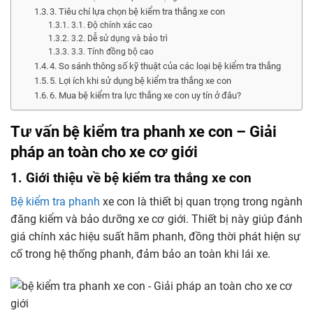
3. Tiêu chí lựa chọn bệ kiểm tra thắng xe con
3.1. Độ chính xác cao
3.2. Dễ sử dụng và bảo trì
3.3. Tính đồng bộ cao
4. So sánh thông số kỹ thuật của các loại bệ kiểm tra thắng
5. Lợi ích khi sử dụng bệ kiểm tra thắng xe con
6. Mua bệ kiểm tra lực thắng xe con uy tín ở đâu?
Tư vấn bệ kiểm tra phanh xe con – Giải
pháp an toàn cho xe cơ giới
1. Giới thiệu về bệ kiểm tra thắng xe con
Bệ kiểm tra phanh
xe con là thiết bị quan trọng trong ngành
đăng kiểm và bảo dưỡng xe cơ giới. Thiết bị này giúp đánh
giá chính xác hiệu suất hãm phanh, đồng thời phát hiện sự
cố trong hệ thống phanh, đảm bảo an toàn khi lái xe.