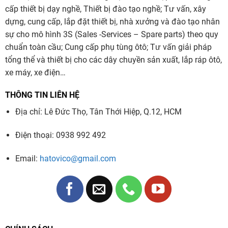
cấp thiết bị dạy nghề, Thiết bị đào tạo nghề; Tư vấn, xây
dựng, cung cấp, lắp đặt thiết bị, nhà xưởng và đào tạo nhân
sự cho mô hình 3S (Sales -Services – Spare parts) theo quy
chuẩn toàn cầu; Cung cấp phụ tùng ôtô; Tư vấn giải pháp
tổng thể và thiết bị cho các dây chuyền sản xuất, lắp ráp ôtô,
xe máy, xe điện…
THÔNG TIN LIÊN HỆ
Địa chỉ: Lê Đức Thọ, Tân Thới Hiệp, Q.12, HCM
Điện thoại: 0938 992 492
Email:
hatovico@gmail.com