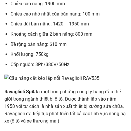
Chiều cao nâng: 1900 mm
Chiều cao nhỏ nhất của bàn nâng: 100 mm
Chiều dài bàn nâng: 1420 – 1950 mm
Khoảng cách giữa 2 bàn nâng: 800 mm
Bề rộng bàn nâng: 610 mm
Khối lượng: 750kg
Cấp nguồn: 3Ph/380V/50Hz
Ravaglioli SpA
là một trong những công ty hàng đầu thế
giới trong ngành thiết bị ô tô. Được thành lập vào năm
1958 với tư cách là nhà sản xuất thiết bị xưởng sửa chữa,
Ravaglioli đã tiếp tục phát triển tất cả các lĩnh vực nâng hạ
xe (ô tô và xe thương mại).