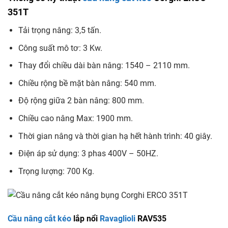
351T
Tải trọng nâng: 3,5 tấn.
Công suất mô tơ: 3 Kw.
Thay đổi chiều dài bàn nâng: 1540 – 2110 mm.
Chiều rộng bề mặt bàn nâng: 540 mm.
Độ rộng giữa 2 bàn nâng: 800 mm.
Chiều cao nâng Max: 1900 mm.
Thời gian nâng và thời gian hạ hết hành trình: 40 giây.
Điện áp sử dụng: 3 phas 400V – 50HZ.
Trọng lượng: 700 Kg.
Cầu nâng cắt kéo
lắp nổi
Ravaglioli
RAV535