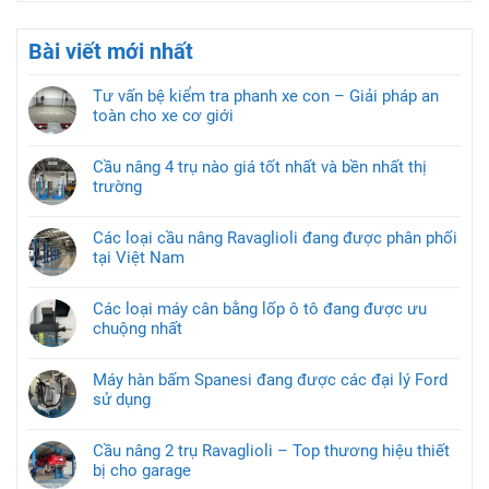
Bài viết mới nhất
Tư vấn bệ kiểm tra phanh xe con – Giải pháp an
toàn cho xe cơ giới
Cầu nâng 4 trụ nào giá tốt nhất và bền nhất thị
trường
Các loại cầu nâng Ravaglioli đang được phân phối
tại Việt Nam
Các loại máy cân bằng lốp ô tô đang được ưu
chuộng nhất
Máy hàn bấm Spanesi đang được các đại lý Ford
sử dụng
Cầu nâng 2 trụ Ravaglioli – Top thương hiệu thiết
bị cho garage