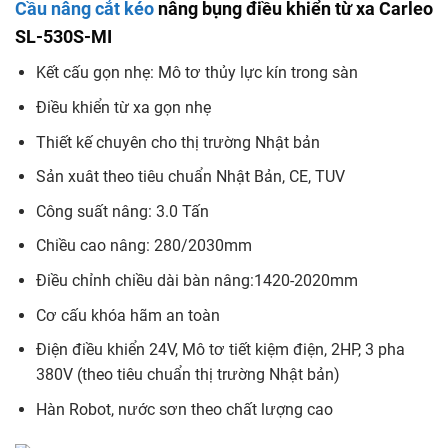
Cầu nâng cắt kéo
nâng bụng điều khiển từ xa Carleo
SL-530S-MI
Kết cấu gọn nhẹ: Mô tơ thủy lực kín trong sàn
Điều khiển từ xa gọn nhẹ
Thiết kế chuyên cho thị trường Nhật bản
Sản xuât theo tiêu chuẩn Nhật Bản, CE, TUV
Công suất nâng: 3.0 Tấn
Chiều cao nâng: 280/2030mm
Điều chỉnh chiều dài bàn nâng:1420-2020mm
Cơ cấu khóa hãm an toàn
Điện điều khiển 24V, Mô tơ tiết kiệm điện, 2HP, 3 pha
380V (theo tiêu chuẩn thị trường Nhật bản)
Hàn Robot, nước sơn theo chất lượng cao