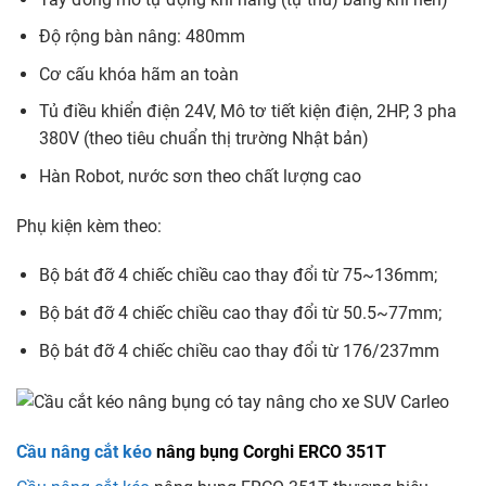
Độ rộng bàn nâng: 480mm
Cơ cấu khóa hãm an toàn
Tủ điều khiển điện 24V, Mô tơ tiết kiện điện, 2HP, 3 pha
380V (theo tiêu chuẩn thị trường Nhật bản)
Hàn Robot, nước sơn theo chất lượng cao
Phụ kiện kèm theo:
Bộ bát đỡ 4 chiếc chiều cao thay đổi từ 75~136mm;
Bộ bát đỡ 4 chiếc chiều cao thay đổi từ 50.5~77mm;
Bộ bát đỡ 4 chiếc chiều cao thay đổi từ 176/237mm
Cầu nâng cắt kéo
nâng bụng Corghi ERCO 351T