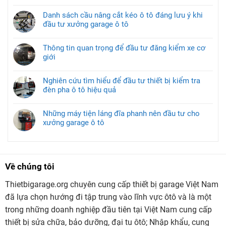
Danh sách cầu nâng cắt kéo ô tô đáng lưu ý khi
đầu tư xưởng garage ô tô
Thông tin quan trọng để đầu tư đăng kiểm xe cơ
giới
Nghiên cứu tìm hiểu để đầu tư thiết bị kiểm tra
đèn pha ô tô hiệu quả
Những máy tiện láng đĩa phanh nên đầu tư cho
xưởng garage ô tô
Về chúng tôi
Thietbigarage.org chuyên cung cấp thiết bị garage Việt Nam
đã lựa chọn hướng đi tập trung vào lĩnh vực ôtô và là một
trong những doanh nghiệp đầu tiên tại Việt Nam cung cấp
thiết bị sửa chữa, bảo dưỡng, đại tu ôtô; Nhập khẩu, cung