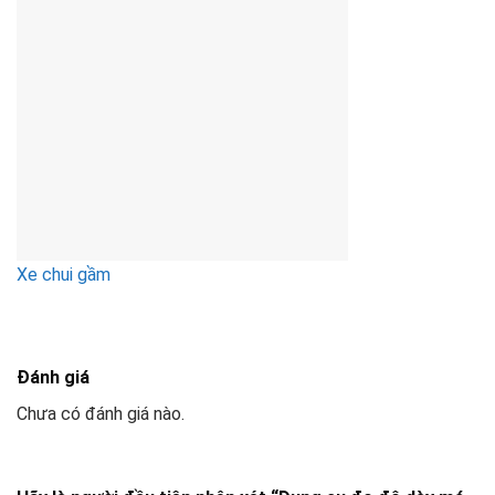
Xe chui gầm
Đánh giá
Chưa có đánh giá nào.