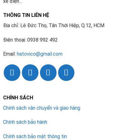
xe điện…
THÔNG TIN LIÊN HỆ
Địa chỉ: Lê Đức Thọ, Tân Thới Hiệp, Q.12, HCM
Điện thoại: 0938 992 492
Email:
hatovico@gmail.com
CHÍNH SÁCH
Chính sách vận chuyển và giao hàng
Chính sách bảo hành
Chính sách bảo mật thông tin