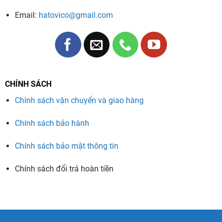
Email:
hatovico@gmail.com
CHÍNH SÁCH
Chính sách vận chuyển và giao hàng
Chính sách bảo hành
Chính sách bảo mật thông tin
Chính sách đổi trả hoàn tiền