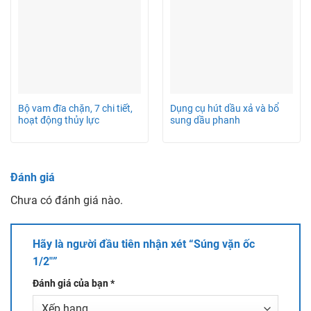
Bộ vam đĩa chặn, 7 chi tiết,
Dụng cụ hút dầu xả và bổ
hoạt động thủy lực
sung dầu phanh
Đánh giá
Chưa có đánh giá nào.
Hãy là người đầu tiên nhận xét “Súng vặn ốc
1/2″”
Đánh giá của bạn
*