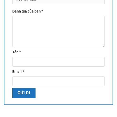
Đánh giá của bạn
*
Tên
*
Email
*