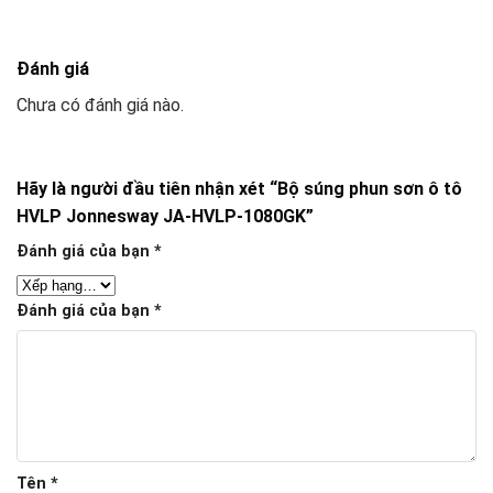
Đánh giá
Chưa có đánh giá nào.
Hãy là người đầu tiên nhận xét “Bộ súng phun sơn ô tô
HVLP Jonnesway JA-HVLP-1080GK”
Đánh giá của bạn
*
Đánh giá của bạn
*
Tên
*