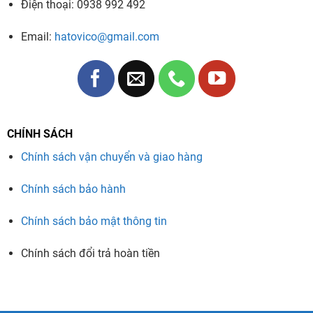
Điện thoại: 0938 992 492
Email:
hatovico@gmail.com
CHÍNH SÁCH
Chính sách vận chuyển và giao hàng
Chính sách bảo hành
Chính sách bảo mật thông tin
Chính sách đổi trả hoàn tiền