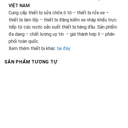
VIỆT NAM
Cung cấp thiết bị sửa chữa ô tô – thiết bị rửa xe –
thiết bị làm lốp – thiết bị đăng kiểm xe nhập khẩu trực
tiếp từ các nước sản xuất thiết bị hàng đầu .Sản phẩm
đa dạng – chất lượng uy tín – giá thành hợp lí – phân
phối toàn quốc.
Xem thêm thiết bị khác
tại đây:
SẢN PHẨM TƯƠNG TỰ