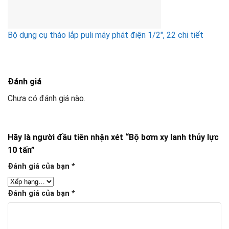
Bộ dụng cụ tháo lắp puli máy phát điện 1/2″, 22 chi tiết
Đánh giá
Chưa có đánh giá nào.
Hãy là người đầu tiên nhận xét “Bộ bơm xy lanh thủy lực
10 tấn”
Đánh giá của bạn
*
Đánh giá của bạn
*