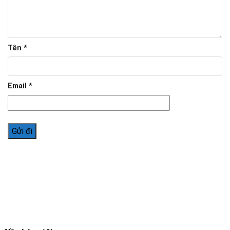
Tên
*
Email
*