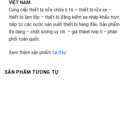
VIỆT NAM
Cung cấp thiết bị sửa chữa ô tô – thiết bị rửa xe –
thiết bị làm lốp – thiết bị đăng kiểm xe nhập khẩu trực
tiếp từ các nước sản xuất thiết bị hàng đầu .Sản phẩm
đa dạng – chất lượng uy tín – giá thành hợp lí – phân
phối toàn quốc.
Xem thêm sản phẩm
tại đây:
SẢN PHẨM TƯƠNG TỰ