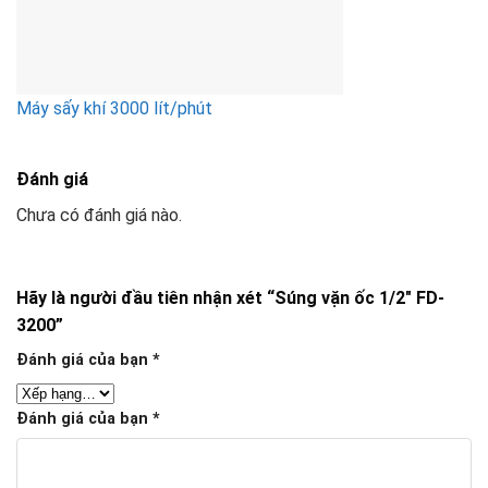
Máy sấy khí 3000 lít/phút
Đánh giá
Chưa có đánh giá nào.
Hãy là người đầu tiên nhận xét “Súng vặn ốc 1/2″ FD-
3200”
Đánh giá của bạn
*
Đánh giá của bạn
*