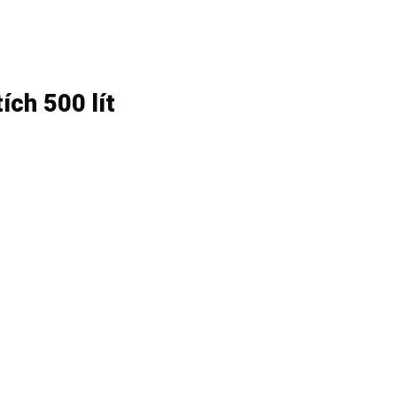
ích 500 lít