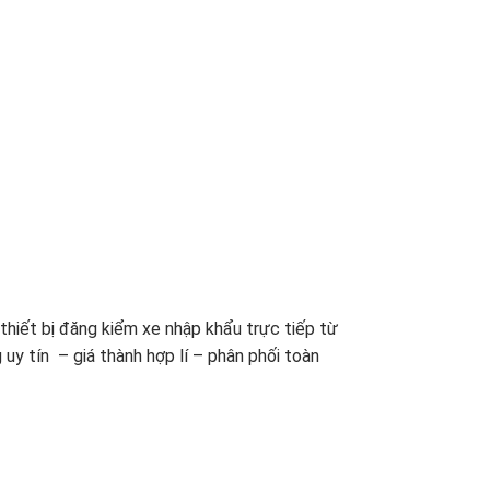
– thiết bị đăng kiểm xe nhập khẩu trực tiếp từ
uy tín – giá thành hợp lí – phân phối toàn