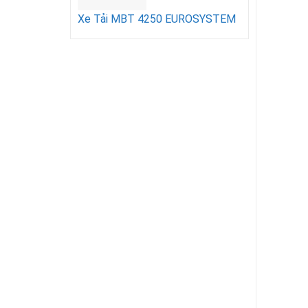
Xe Tải MBT 4250 EUROSYSTEM