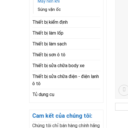
Máy nén khí
Súng vặn ốc
Thiết bị kiểm định
Thiết bị làm lốp
Thiết bị làm sạch
Thiết bị sơn ô tô
Thiết bị sửa chữa body xe
Thiết bị sửa chữa điện - điện lạnh
ô tô
Tủ dụng cụ
Cam kết của chúng tôi:
Chúng tôi chỉ bán hàng chính hãng