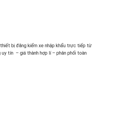
– thiết bị đăng kiểm xe nhập khẩu trực tiếp từ
uy tín – giá thành hợp lí – phân phối toàn