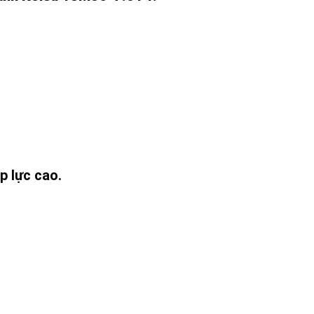
p lực cao.