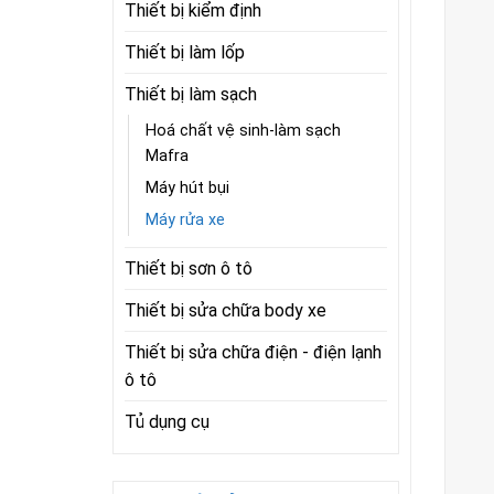
Thiết bị kiểm định
Thiết bị làm lốp
Thiết bị làm sạch
Hoá chất vệ sinh-làm sạch
Mafra
Máy hút bụi
Máy rửa xe
Thiết bị sơn ô tô
Thiết bị sửa chữa body xe
Thiết bị sửa chữa điện - điện lạnh
ô tô
Tủ dụng cụ