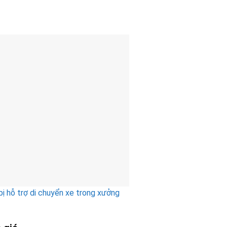
bị hỗ trợ di chuyển xe trong xưởng