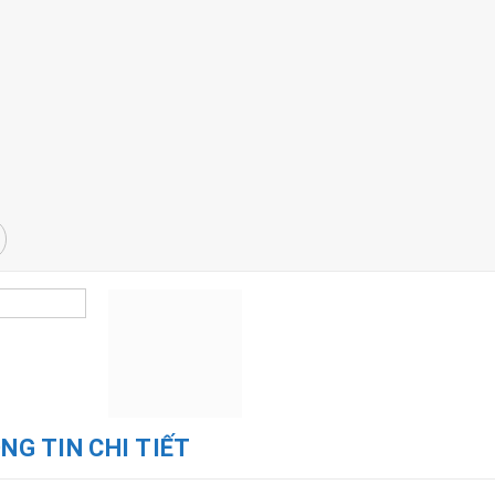
NG TIN CHI TIẾT