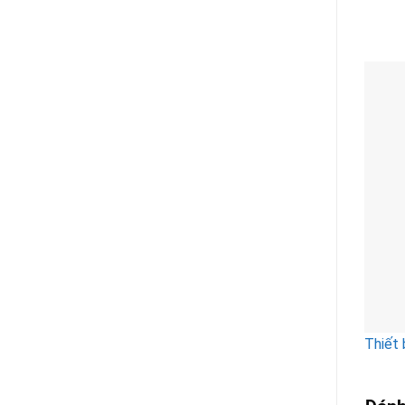
Thiết 