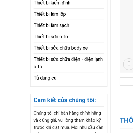
Thiết bị kiểm định
Thiết bị làm lốp
Thiết bị làm sạch
Thiết bị sơn ô tô
Thiết bị sửa chữa body xe
Thiết bị sửa chữa điện - điện lạnh
ô tô
Tủ dụng cụ
Cam kết của chúng tôi:
Chúng tôi chỉ bán hàng chính hãng
THÔ
và đúng giá, vui lòng tham khảo kỹ
trước khi đặt mua. Mọi nhu cầu cần