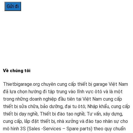
Về chúng tôi
Thietbigarage.org chuyên cung cấp thiết bị garage Việt Nam
đã lựa chọn hướng đi tập trung vào lĩnh vực ôtô và là một
trong những doanh nghiệp đầu tiên tại Việt Nam cung cấp
thiết bị sửa chữa, bảo dưỡng, đại tu ôtô; Nhập khẩu, cung cấp
thiết bị dạy nghề, Thiết bị đào tạo nghề; Tư vấn, xây dựng,
cung cấp, lắp đặt thiết bị, nhà xưởng và đào tạo nhân sự cho
mô hình 3S (Sales -Services – Spare parts) theo quy chuẩn