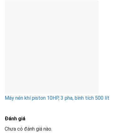
Máy nén khí piston 10HP, 3 pha, bình tích 500 lít
Đánh giá
Chưa có đánh giá nào.