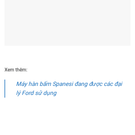
Xem thêm:
Máy hàn bấm Spanesi đang được các đại
lý Ford sử dụng