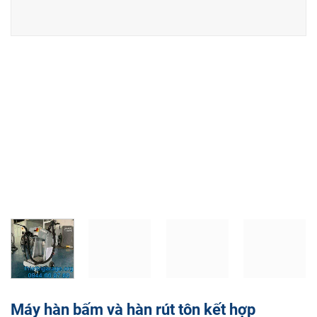
Máy hàn bấm và hàn rút tôn kết hợp