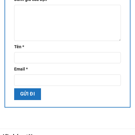
Tên
*
Email
*