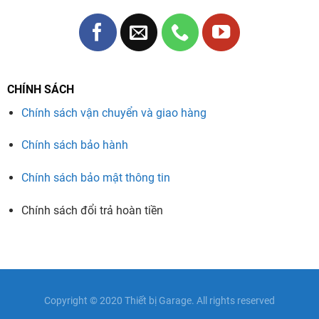
CHÍNH SÁCH
Chính sách vận chuyển và giao hàng
Chính sách bảo hành
Chính sách bảo mật thông tin
Chính sách đổi trả hoàn tiền
Copyright © 2020
Thiết bị Garage
. All rights reserved