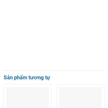
Sản phẩm tương tự