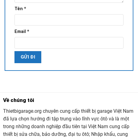
Tên
*
Email
*
Về chúng tôi
Thietbigarage.org chuyên cung cấp thiết bị garage Việt Nam
đã lựa chọn hướng đi tập trung vào lĩnh vực ôtô và là một
trong những doanh nghiệp đầu tiên tại Việt Nam cung cấp
thiết bị sửa chữa, bảo dưỡng, đại tu ôtô; Nhập khẩu, cung