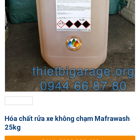
Hóa chất rửa xe không chạm Mafrawash
25kg