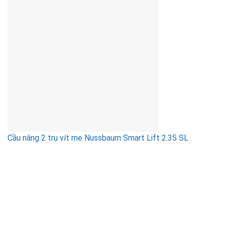
Cầu nâng 2 trụ vít me Nussbaum Smart Lift 2.35 SL