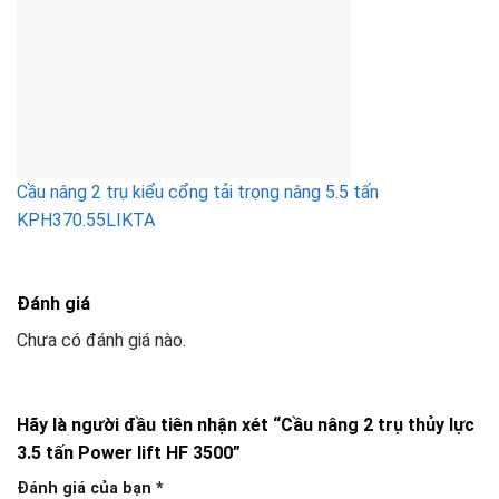
Cầu nâng 2 trụ kiểu cổng tải trọng nâng 5.5 tấn
KPH370.55LIKTA
Đánh giá
Chưa có đánh giá nào.
Hãy là người đầu tiên nhận xét “Cầu nâng 2 trụ thủy lực
3.5 tấn Power lift HF 3500”
Đánh giá của bạn
*