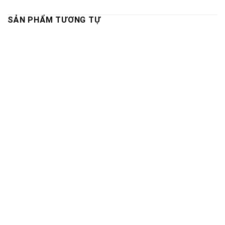
SẢN PHẨM TƯƠNG TỰ