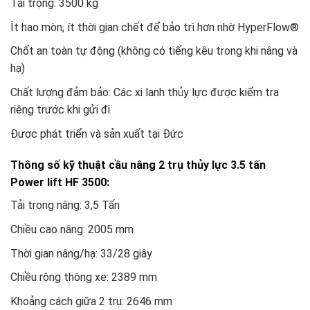
Tải trọng: 3500 kg
Ít hao mòn, ít thời gian chết để bảo trì hơn nhờ HyperFlow®
Chốt an toàn tự động (không có tiếng kêu trong khi nâng và
hạ)
Chất lượng đảm bảo: Các xi lanh thủy lực được kiểm tra
riêng trước khi gửi đi
Được phát triển và sản xuất tại Đức
Thông số kỹ thuật cầu nâng 2 trụ thủy lực 3.5 tấn
Power lift HF 3500:
Tải trọng nâng: 3,5 Tấn
Chiều cao nâng: 2005 mm
Thời gian nâng/hạ: 33/28 giây
Chiều rộng thông xe: 2389 mm
Khoảng cách giữa 2 trụ: 2646 mm