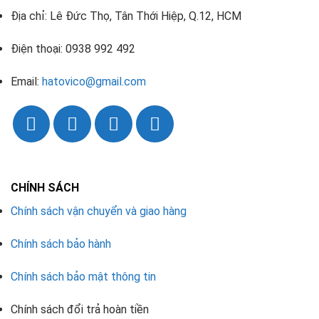
Địa chỉ: Lê Đức Thọ, Tân Thới Hiệp, Q.12, HCM
Điện thoại: 0938 992 492
Email:
hatovico@gmail.com
CHÍNH SÁCH
Chính sách vận chuyển và giao hàng
Chính sách bảo hành
Chính sách bảo mật thông tin
Chính sách đổi trả hoàn tiền