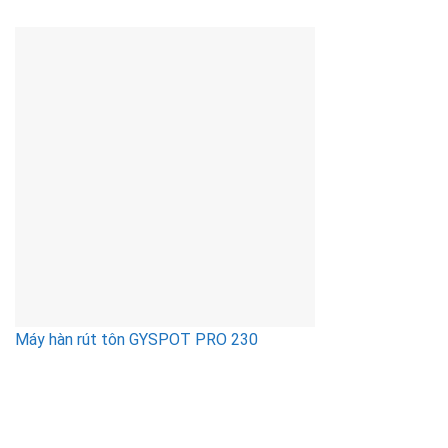
Máy hàn rút tôn GYSPOT PRO 230