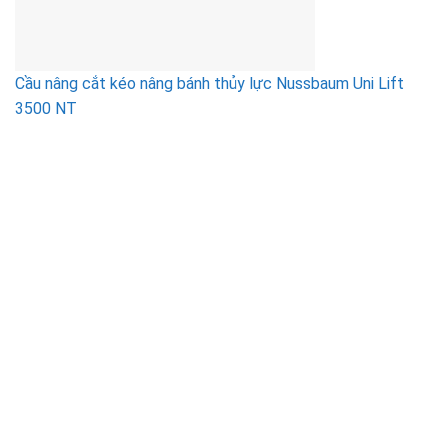
Cầu nâng cắt kéo nâng bánh thủy lực Nussbaum Uni Lift
3500 NT