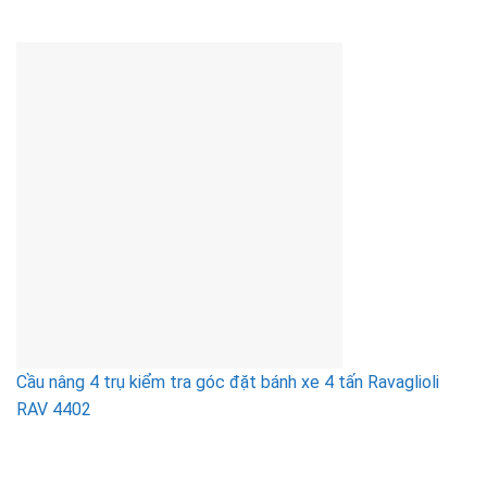
Cầu nâng 4 trụ kiểm tra góc đặt bánh xe 4 tấn Ravaglioli
RAV 4402