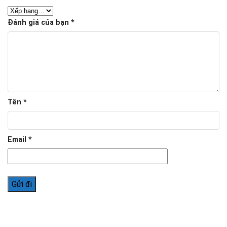
Đánh giá của bạn
*
Tên
*
Email
*