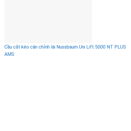
Cầu cắt kéo cân chỉnh lái Nussbaum Uni Lift 5000 NT PLUS
AMS