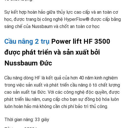
Sự kết hợp hoàn hảo giữa thủy lực cao cấp và an toàn cơ
học, được trang bị công nghệ HyperFlow® được cấp bằng
sáng chế của Nussbaum và chốt an toàn cơ học
Cầu nâng 2 trụ
Power lift HF 3500
được phát triển và sản xuất bởi
Nussbaum Đức
Cầu nâng dòng HF là kết quả của hơn 40 năm kinh nghiệm
trong việc sản xuất và phát triển cầu nâng ô tô chất lượng
cao sản xuất tại Đức. Với các công nghệ độc quyền, được
phát triển lâu năm, cung cấp cho bạn sự đồng bộ hóa luôn
luôn hoàn hảo mà không cần chi phí bảo trì thủ công.
Thời gian nâng: 33 giây