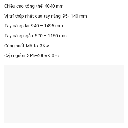
Chiều cao tổng thể: 4040 mm
Vị trí thấp nhất của tay nâng: 95- 140 mm
Tay nâng dài: 940 – 1495 mm
Tay nâng ngắn: 570 – 1160 mm
Công suất Mô tơ: 3Kw
Cấp nguồn: 3Ph-400V-50Hz