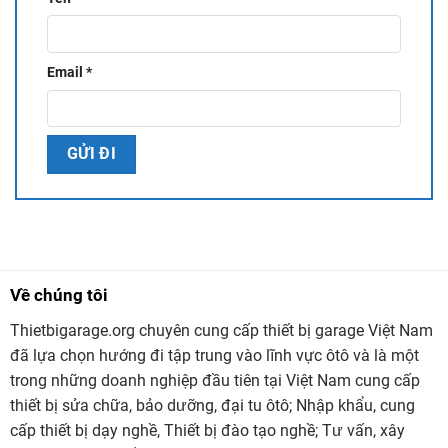
Email
*
Về chúng tôi
Thietbigarage.org chuyên cung cấp thiết bị garage Việt Nam
đã lựa chọn hướng đi tập trung vào lĩnh vực ôtô và là một
trong những doanh nghiệp đầu tiên tại Việt Nam cung cấp
thiết bị sửa chữa, bảo dưỡng, đại tu ôtô; Nhập khẩu, cung
cấp thiết bị dạy nghề, Thiết bị đào tạo nghề; Tư vấn, xây