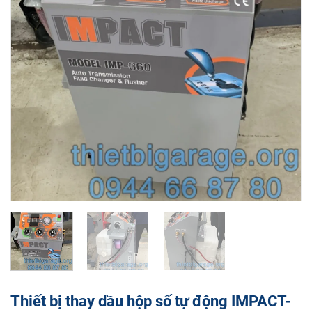
Thiết bị thay dầu hộp số tự động IMPACT-