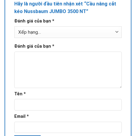
Hãy là người đầu tiên nhận xét “Cầu nâng cắt
kéo Nussbaum JUMBO 3500 NT”
Đánh giá của bạn
*
Đánh giá của bạn
*
Tên
*
Email
*