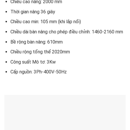
Chiều cao nâng: 2000 mm
Thời gian nâng 36 giây
Chiều cao min: 105 mm (khi lắp nổi)
Chiều dài bàn nâng cho phép điều chỉnh: 1460-2160 mm
Bề rộng bàn nâng: 610mm
Chiều rộng tổng thể 2020mm
Công suất Mô tơ: 3Kw
Cấp nguồn: 3Ph-400V-50Hz