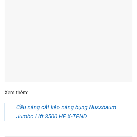
Xem thêm:
Cầu nâng cắt kéo nâng bụng Nussbaum
Jumbo Lift 3500 HF X-TEND