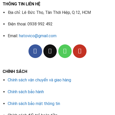
THÔNG TIN LIÊN HỆ
Địa chỉ: Lê Đức Thọ, Tân Thới Hiệp, Q.12, HCM
Điện thoại: 0938 992 492
Email:
hatovico@gmail.com
CHÍNH SÁCH
Chính sách vận chuyển và giao hàng
Chính sách bảo hành
Chính sách bảo mật thông tin