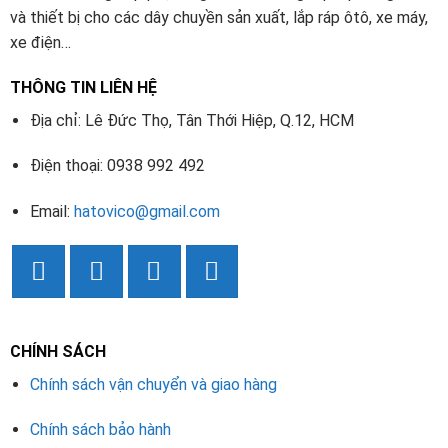
và thiết bị cho các dây chuyền sản xuất, lắp ráp ôtô, xe máy,
xe điện…
THÔNG TIN LIÊN HỆ
Địa chỉ: Lê Đức Thọ, Tân Thới Hiệp, Q.12, HCM
Điện thoại: 0938 992 492
Email:
hatovico@gmail.com
CHÍNH SÁCH
Chính sách vận chuyển và giao hàng
Chính sách bảo hành