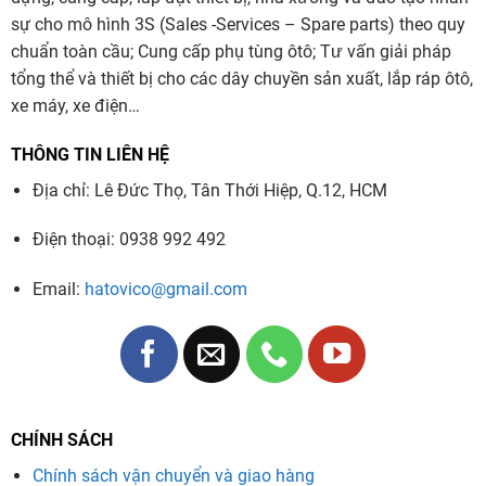
sự cho mô hình 3S (Sales -Services – Spare parts) theo quy
chuẩn toàn cầu; Cung cấp phụ tùng ôtô; Tư vấn giải pháp
tổng thể và thiết bị cho các dây chuyền sản xuất, lắp ráp ôtô,
xe máy, xe điện…
THÔNG TIN LIÊN HỆ
Địa chỉ: Lê Đức Thọ, Tân Thới Hiệp, Q.12, HCM
Điện thoại: 0938 992 492
Email:
hatovico@gmail.com
CHÍNH SÁCH
Chính sách vận chuyển và giao hàng