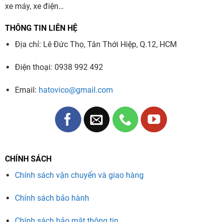
xe máy, xe điện…
THÔNG TIN LIÊN HỆ
Địa chỉ: Lê Đức Thọ, Tân Thới Hiệp, Q.12, HCM
Điện thoại: 0938 992 492
Email:
hatovico@gmail.com
CHÍNH SÁCH
Chính sách vận chuyển và giao hàng
Chính sách bảo hành
Chính sách bảo mật thông tin