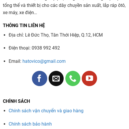
tổng thể và thiết bị cho các dây chuyền sản xuất, lắp ráp ôtô,
xe máy, xe điện…
THÔNG TIN LIÊN HỆ
Địa chỉ: Lê Đức Thọ, Tân Thới Hiệp, Q.12, HCM
Điện thoại: 0938 992 492
Email:
hatovico@gmail.com
CHÍNH SÁCH
Chính sách vận chuyển và giao hàng
Chính sách bảo hành