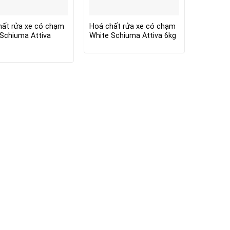
hất rửa xe có chạm
Hoá chất rửa xe có chạm
Schiuma Attiva
White Schiuma Attiva 6kg