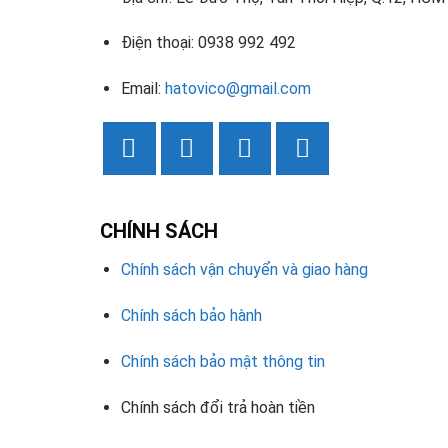
Điện thoại: 0938 992 492
Email:
hatovico@gmail.com
CHÍNH SÁCH
Chính sách vận chuyển và giao hàng
Chính sách bảo hành
Chính sách bảo mật thông tin
Chính sách đổi trả hoàn tiền